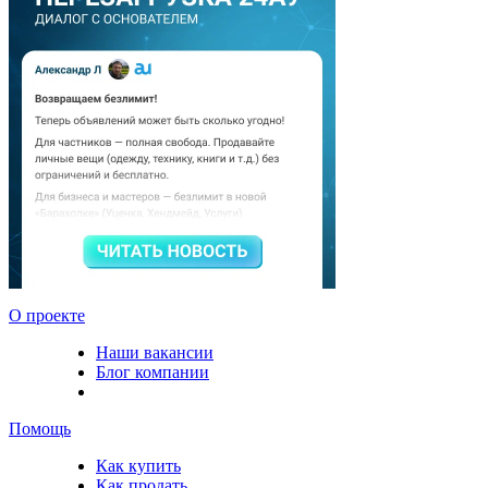
О проекте
Наши вакансии
Блог компании
Помощь
Как купить
Как продать