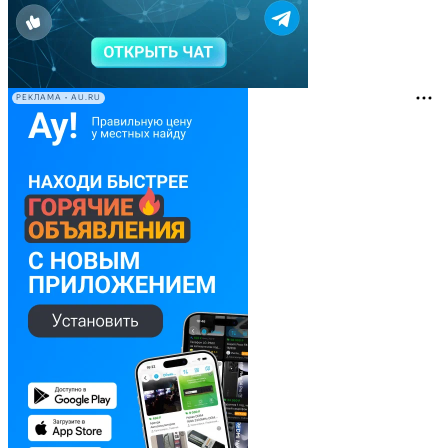
РЕКЛАМА • AU.RU