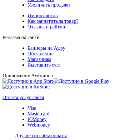
Увеличить продажи
Импорт лотов
Как заплатить за товар?
Отзывы и рейтинг
Реклама на сайте
Баннеры на Ау.ру
Объявления
Магазинам
Выставить счет
Приложение Аукциона
Оплата услуг сайта
Visa
Mastercard
ЮMoney
Webmoney
Другие способы оплаты