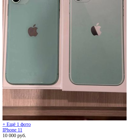
+ Ещё 1 фото
IPhone 11
10 000
руб.