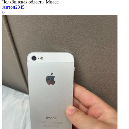
Челябинская область, Миасс
Антон2345
0