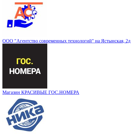
ООО "Агентство современных технологий" на Ястынская, 2д
Магазин КРАСИВЫЕ ГОС.НОМЕРА