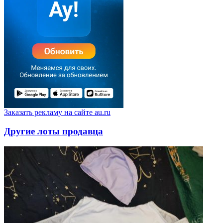
Заказать рекламу на сайте au.ru
Другие лоты продавца