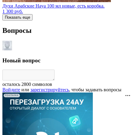
Духи Арабские Haya 100 мл новые, есть коробка.
1 300
руб.
Показать еще
Вопросы
Новый вопрос
осталось
2800
символов
Войдите
или
зарегистрируйтесь
, чтобы задавать вопросы
РЕКЛАМА