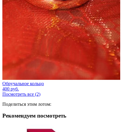
Обручальное кольцо
400
руб.
Посмотреть все (2)
Поделиться этим лотом:
Рекомендуем посмотреть