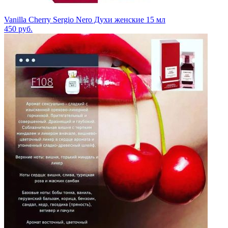
Vanilla Cherry Sergio Nero Духи женские 15 мл
450
руб.