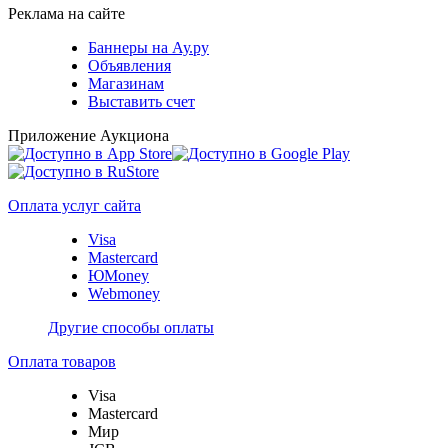
Реклама на сайте
Баннеры на Ау.ру
Объявления
Магазинам
Выставить счет
Приложение Аукциона
Оплата услуг сайта
Visa
Mastercard
ЮMoney
Webmoney
Другие способы оплаты
Оплата товаров
Visa
Mastercard
Мир