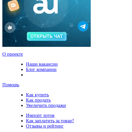
О проекте
Наши вакансии
Блог компании
Помощь
Как купить
Как продать
Увеличить продажи
Импорт лотов
Как заплатить за товар?
Отзывы и рейтинг