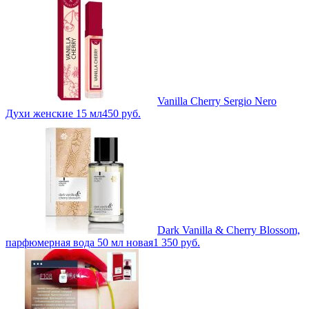
Vanilla Cherry Sergio Nero
Духи женские 15 мл
450
руб.
Dark Vanilla & Cherry Blossom,
парфюмерная вода 50 мл новая
1 350
руб.