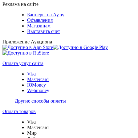
Реклама на сайте
Баннеры на Ау.ру
Объявления
Магазинам
Выставить счет
Приложение Аукциона
Оплата услуг сайта
Visa
Mastercard
ЮMoney
Webmoney
Другие способы оплаты
Оплата товаров
Visa
Mastercard
Мир