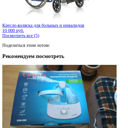
Кресло-коляска для больных и инвалидов
10 000
руб.
Посмотреть все (5)
Поделиться этим лотом:
Рекомендуем посмотреть