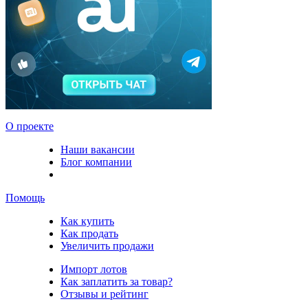
О проекте
Наши вакансии
Блог компании
Помощь
Как купить
Как продать
Увеличить продажи
Импорт лотов
Как заплатить за товар?
Отзывы и рейтинг