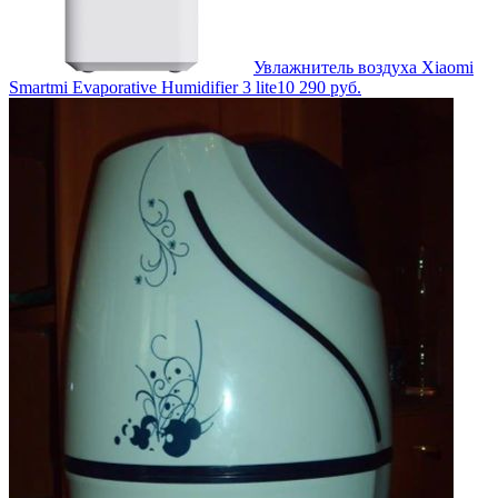
Увлажнитель воздуха Xiaomi
Smartmi Evaporative Humidifier 3 lite
10 290
руб.