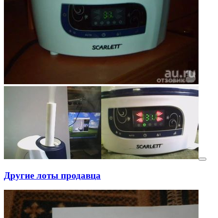
Другие лоты продавца