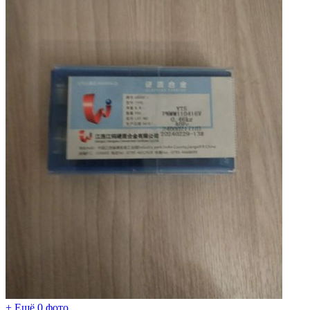
+ Ещё 0 фото