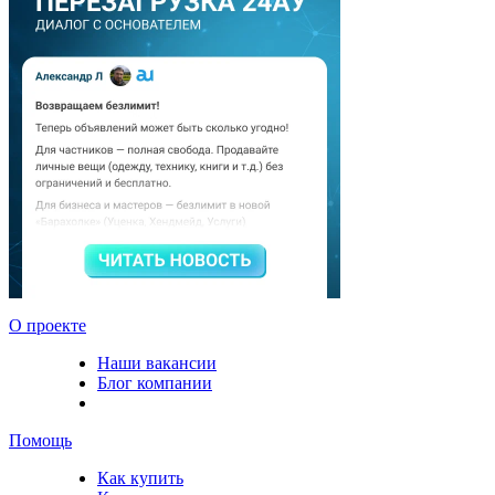
О проекте
Наши вакансии
Блог компании
Помощь
Как купить