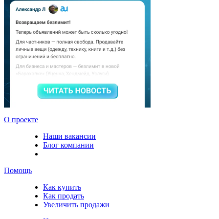
О проекте
Наши вакансии
Блог компании
Помощь
Как купить
Как продать
Увеличить продажи