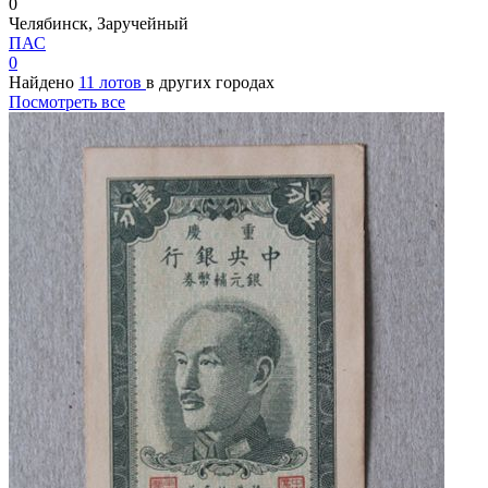
0
Челябинск, Заручейный
ПАС
0
Найдено
11 лотов
в других городах
Посмотреть все