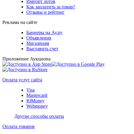
Импорт лотов
Как заплатить за товар?
Отзывы и рейтинг
Реклама на сайте
Баннеры на Ау.ру
Объявления
Магазинам
Выставить счет
Приложение Аукциона
Оплата услуг сайта
Visa
Mastercard
ЮMoney
Webmoney
Другие способы оплаты
Оплата товаров